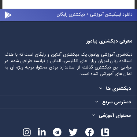
دانلود اپلیکیشن آموزشی + دیکشنری رایگان
معرفی دیکشنری بیاموز
دیکشنری آموزشی بیاموز، یک دیکشنری آنلاین و رایگان است که با هدف
استفاده زبان آموزان زبان های انگلیسی، آلمانی و فرانسه طراحی شده. در
طراحی این دیکشنری گذشته از استاندارد بودن محتوا، توجه ویژه ای به
المان های آموزشی شده است.
دیکشنری ها
دسترسی سریع
محتوای آموزشی