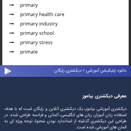
primary
primary health care
primary industry
primary school
primary stress
primate
دانلود اپلیکیشن آموزشی + دیکشنری رایگان
معرفی دیکشنری بیاموز
دیکشنری آموزشی بیاموز، یک دیکشنری آنلاین و رایگان است که با هدف
استفاده زبان آموزان زبان های انگلیسی، آلمانی و فرانسه طراحی شده. در
طراحی این دیکشنری گذشته از استاندارد بودن محتوا، توجه ویژه ای به
المان های آموزشی شده است.