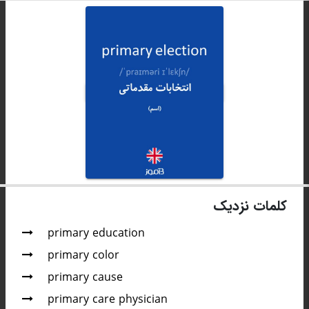
کلمات نزدیک
primary education
primary color
primary cause
primary care physician