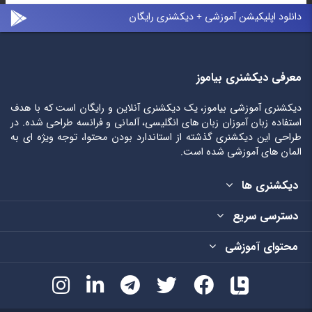
دانلود اپلیکیشن آموزشی + دیکشنری رایگان
معرفی دیکشنری بیاموز
دیکشنری آموزشی بیاموز، یک دیکشنری آنلاین و رایگان است که با هدف
استفاده زبان آموزان زبان های انگلیسی، آلمانی و فرانسه طراحی شده. در
طراحی این دیکشنری گذشته از استاندارد بودن محتوا، توجه ویژه ای به
المان های آموزشی شده است.
دیکشنری ها
دسترسی سریع
محتوای آموزشی