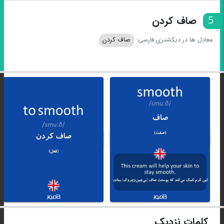
5
صاف کردن
معادل ها در دیکشنری فارسی:
صاف کردن
کلمات نزدیک