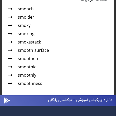
smooch
smolder
smoky
smoking
smokestack
smooth surface
smoothen
smoothie
smoothly
smoothness
دانلود اپلیکیشن آموزشی + دیکشنری رایگان