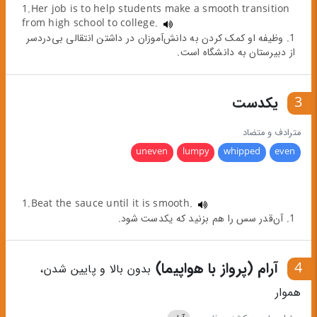
1.Her job is to help students make a smooth transition
from high school to college.
1. وظیفه او کمک کردن به دانش‌آموزان در داشتن انتقالی بی‌دردسر
از دبیرستان به دانشگاه است.
3
یکدست
مترادف و متضاد
uneven
lumpy
whipped
even
1.Beat the sauce until it is smooth.
1. آن‌قدر سس را هم بزنید که یکدست شود.
4
آرام (پرواز با هواپیما)
بدون بالا و پایین شدن،
هموار