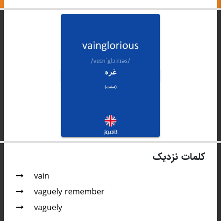
کلمات نزدیک
vain
vaguely remember
vaguely