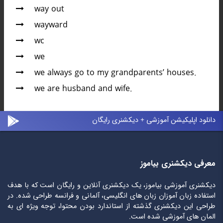
way out
wayward
wc
we
we always go to my grandparents’ houses.
we are husband and wife.
دانلود اپلیکیشن آموزشی + دیکشنری رایگان
معرفی دیکشنری بیاموز
دیکشنری آموزشی بیاموز، یک دیکشنری آنلاین و رایگان است که با هدف
استفاده زبان آموزان زبان های انگلیسی، آلمانی و فرانسه طراحی شده. در
طراحی این دیکشنری گذشته از استاندارد بودن محتوا، توجه ویژه ای به
المان های آموزشی شده است.