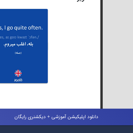
دانلود اپلیکیشن آموزشی + دیکشنری رایگان