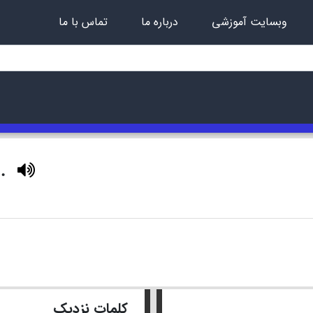
وبسایت آموزشی
درباره ما
تماس با ما
n.
کلمات نزدیک