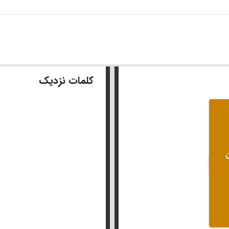
کلمات نزدیک