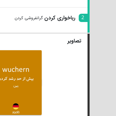
2
رباخواری کردن
گرانفروشی کردن
تصاویر