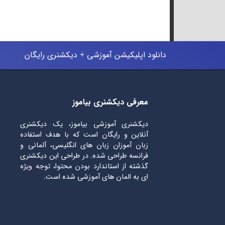
دانلود اپلیکیشن آموزشی + دیکشنری رایگان
معرفی دیکشنری بیاموز
دیکشنری آموزشی بیاموز، یک دیکشنری
آنلاین و رایگان است که با هدف استفاده
زبان آموزان زبان های انگلیسی، آلمانی و
فرانسه طراحی شده. در طراحی این دیکشنری
گذشته از استاندارد بودن محتوا، توجه ویژه
ای به المان های آموزشی شده است.