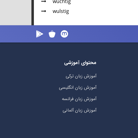
wuchtig
wulstig
محتوای آموزشی
آموزش زبان ترکی
آموزش زبان انگلیسی
آموزش زبان فرانسه
آموزش زبان آلمانی