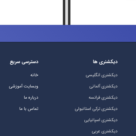
دیکشنری ها
دسترسی سریع
دیکشنری انگلیسی
خانه
دیکشنری آلمانی
وبسایت آموزشی
دیکشنری فرانسه
درباره ما
دیکشنری ترکی استانبولی
تماس با ما
دیکشنری اسپانیایی
دیکشنری عربی