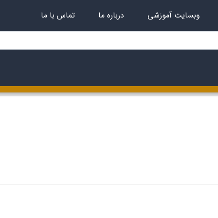
وبسایت آموزشی
درباره ما
تماس با ما