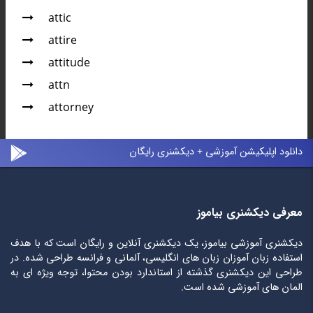
attic
attire
attitude
attn
attorney
دانلود اپلیکیشن آموزشی + دیکشنری رایگان
معرفی دیکشنری بیاموز
دیکشنری آموزشی بیاموز، یک دیکشنری آنلاین و رایگان است که با هدف
استفاده زبان آموزان زبان های انگلیسی، آلمانی و فرانسه طراحی شده. در
طراحی این دیکشنری گذشته از استاندارد بودن محتوا، توجه ویژه ای به
المان های آموزشی شده است.