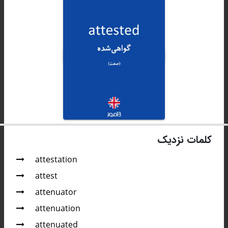
کلمات نزدیک
attestation
attest
attenuator
attenuation
attenuated