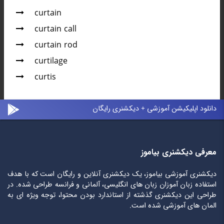
curtain
curtain call
curtain rod
curtilage
curtis
دانلود اپلیکیشن آموزشی + دیکشنری رایگان
معرفی دیکشنری بیاموز
دیکشنری آموزشی بیاموز، یک دیکشنری آنلاین و رایگان است که با هدف
استفاده زبان آموزان زبان های انگلیسی، آلمانی و فرانسه طراحی شده. در
طراحی این دیکشنری گذشته از استاندارد بودن محتوا، توجه ویژه ای به
المان های آموزشی شده است.