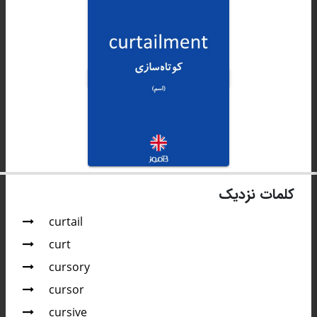
کلمات نزدیک
curtail
curt
cursory
cursor
cursive