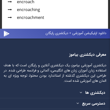
encroach
encroaching
encroachment
دانلود اپلیکیشن آموزشی + دیکشنری رایگان
معرفی دیکشنری بیاموز
دیکشنری آموزشی بیاموز، یک دیکشنری آنلاین و رایگان است که با هدف
استفاده زبان آموزان زبان های انگلیسی، آلمانی و فرانسه طراحی شده. در
طراحی این دیکشنری گذشته از استاندارد بودن محتوا، توجه ویژه ای به
المان های آموزشی شده است.
دیکشنری ها
دسترسی سریع