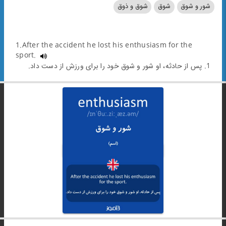
شور و شوق
شوق
شوق و ذوق
1.After the accident he lost his enthusiasm for the
sport.
1. پس از حادثه، او شور و شوق خود را برای ورزش از دست داد.