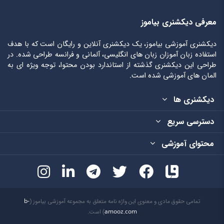
معرفی دیکشنری بیاموز
دیکشنری آموزشی بیاموز، یک دیکشنری آنلاین و رایگان است که با هدف
استفاده زبان آموزان زبان های انگلیسی، آلمانی و فرانسه طراحی شده. در
طراحی این دیکشنری گذشته از استاندارد بودن محتوا، توجه ویژه ای به
المان های آموزشی شده است.
دیکشنری ها
دسترسی سریع
محتوای آموزشی
تمامی حقوق مادی و معنوی این واژه نامه متعلق به مجموعه آموزشی بیاموز (
b-
amooz.com
) است.