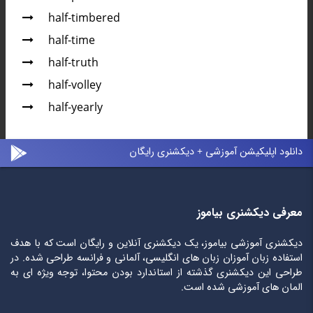
half-timbered
half-time
half-truth
half-volley
half-yearly
دانلود اپلیکیشن آموزشی + دیکشنری رایگان
معرفی دیکشنری بیاموز
دیکشنری آموزشی بیاموز، یک دیکشنری آنلاین و رایگان است که با هدف
استفاده زبان آموزان زبان های انگلیسی، آلمانی و فرانسه طراحی شده. در
طراحی این دیکشنری گذشته از استاندارد بودن محتوا، توجه ویژه ای به
المان های آموزشی شده است.