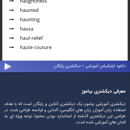
haughtiness
haunted
haunting
hausa
haut-relief
haute couture
دانلود اپلیکیشن آموزشی + دیکشنری رایگان
معرفی دیکشنری بیاموز
دیکشنری آموزشی بیاموز، یک دیکشنری آنلاین و رایگان است که با هدف
استفاده زبان آموزان زبان های انگلیسی، آلمانی و فرانسه طراحی شده. در
طراحی این دیکشنری گذشته از استاندارد بودن محتوا، توجه ویژه ای به
المان های آموزشی شده است.