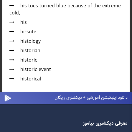
his toes turned blue because of the extreme
cold.
his
hirsute
histology
historian
historic
historic event
historical
دانلود اپلیکیشن آموزشی + دیکشنری رایگان
معرفی دیکشنری بیاموز