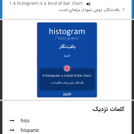
1.A histogram is a kind of bar chart.
1. بافت‌نگار، نوعی نمودار میله‌ای است.
کلمات نزدیک
hiss
hispanic