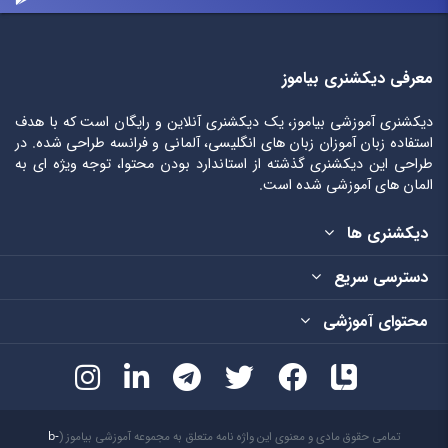
معرفی دیکشنری بیاموز
دیکشنری آموزشی بیاموز، یک دیکشنری آنلاین و رایگان است که با هدف
استفاده زبان آموزان زبان های انگلیسی، آلمانی و فرانسه طراحی شده. در
طراحی این دیکشنری گذشته از استاندارد بودن محتوا، توجه ویژه ای به
المان های آموزشی شده است.
دیکشنری ها
دسترسی سریع
محتوای آموزشی
تمامی حقوق مادی و معنوی این واژه نامه متعلق به مجموعه آموزشی بیاموز (
b-