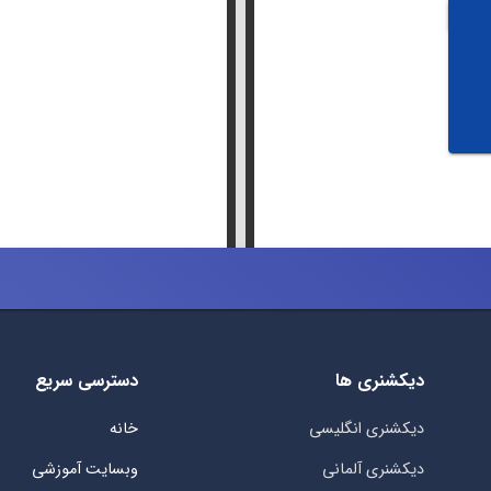
دیکشنری ها
دسترسی سریع
دیکشنری انگلیسی
خانه
دیکشنری آلمانی
وبسایت آموزشی