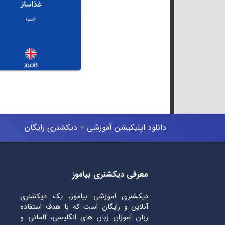
دانلود اپلیکیشن آموزشی + دیکشنری رایگان
معرفی دیکشنری بیاموز
دیکشنری آموزشی بیاموز، یک دیکشنری
آنلاین و رایگان است که با هدف استفاده
زبان آموزان زبان های انگلیسی، آلمانی و