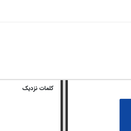
کلمات نزدیک