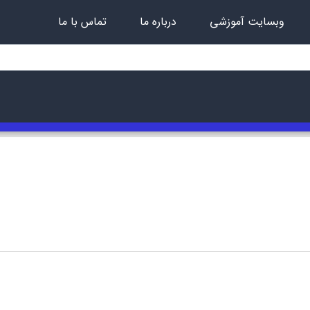
وبسایت آموزشی
درباره ما
تماس با ما