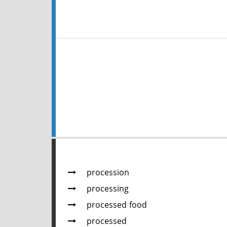
procession
processing
processed food
processed