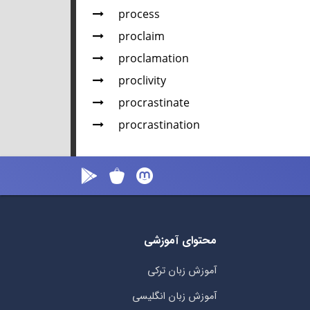
process
proclaim
proclamation
proclivity
procrastinate
procrastination
محتوای آموزشی
آموزش زبان ترکی
آموزش زبان انگلیسی