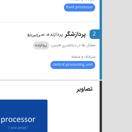
food processor
2
پردازشگر
پردازنده، سی‌پی‌یو
معادل ها در دیکشنری فارسی:
پردازنده
مترادف و متضاد
central processing unit
تصاویر