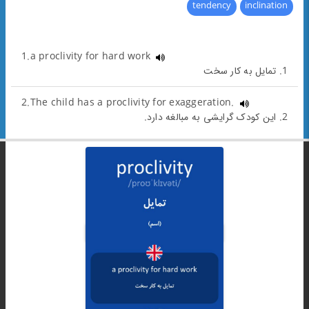
tendency
inclination
1.a proclivity for hard work
1. تمایل به کار سخت
2.The child has a proclivity for exaggeration.
2. این کودک گرایشی به مبالغه دارد.