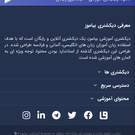
معرفی دیکشنری بیاموز
دیکشنری آموزشی بیاموز، یک دیکشنری آنلاین و رایگان است که با هدف
استفاده زبان آموزان زبان های انگلیسی، آلمانی و فرانسه طراحی شده. در
طراحی این دیکشنری گذشته از استاندارد بودن محتوا، توجه ویژه ای به
المان های آموزشی شده است.
دیکشنری ها
دسترسی سریع
محتوای آموزشی
تمامی حقوق مادی و معنوی این واژه نامه متعلق به مجموعه آموزشی بیاموز (
b-