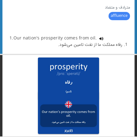
مترادف و متضاد
affluence
1.Our nation's prosperity comes from oil.
1. رفاه مملکت ما از نفت تامین می‌شود.