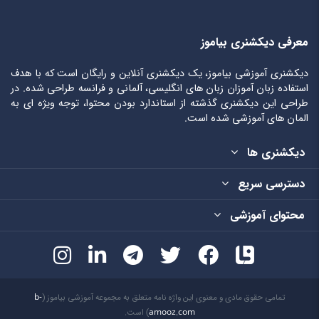
معرفی دیکشنری بیاموز
دیکشنری آموزشی بیاموز، یک دیکشنری آنلاین و رایگان است که با هدف
استفاده زبان آموزان زبان های انگلیسی، آلمانی و فرانسه طراحی شده. در
طراحی این دیکشنری گذشته از استاندارد بودن محتوا، توجه ویژه ای به
المان های آموزشی شده است.
دیکشنری ها
دسترسی سریع
محتوای آموزشی
تمامی حقوق مادی و معنوی این واژه نامه متعلق به مجموعه آموزشی بیاموز (
b-
amooz.com
) است.