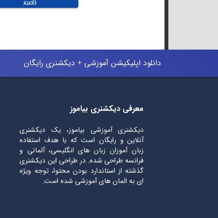
دانلود اپلیکیشن آموزشی + دیکشنری رایگان
معرفی دیکشنری بیاموز
دیکشنری آموزشی بیاموز، یک دیکشنری
آنلاین و رایگان است که با هدف استفاده
زبان آموزان زبان های انگلیسی، آلمانی و
فرانسه طراحی شده. در طراحی این دیکشنری
گذشته از استاندارد بودن محتوا، توجه ویژه
ای به المان های آموزشی شده است.