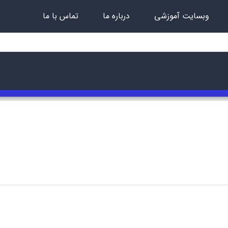
وبسایت آموزشی
درباره ما
تماس با ما