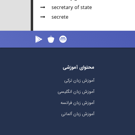
secretary of state
secrete
محتوای آموزشی
آموزش زبان ترکی
آموزش زبان انگلیسی
آموزش زبان فرانسه
آموزش زبان آلمانی