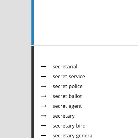
secretarial
secret service
secret police
secret ballot
secret agent
secretary
secretary bird
secretary general