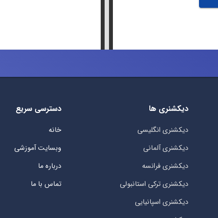
دیکشنری ها
دسترسی سریع
دیکشنری انگلیسی
خانه
دیکشنری آلمانی
وبسایت آموزشی
دیکشنری فرانسه
درباره ما
دیکشنری ترکی استانبولی
تماس با ما
دیکشنری اسپانیایی