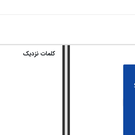
کلمات نزدیک