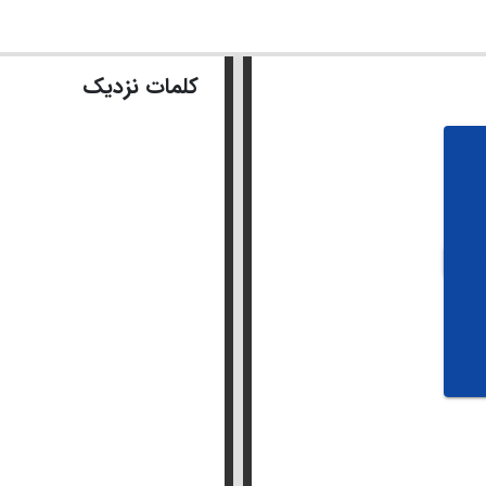
کلمات نزدیک