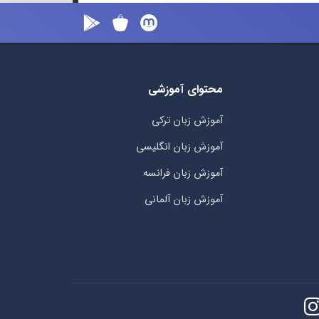
محتوای آموزشی
آموزش زبان ترکی
آموزش زبان انگلیسی
آموزش زبان فرانسه
آموزش زبان آلمانی