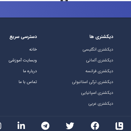
دیکشنری ها
دسترسی سریع
دیکشنری انگلیسی
خانه
دیکشنری آلمانی
وبسایت آموزشی
دیکشنری فرانسه
درباره ما
دیکشنری ترکی استانبولی
تماس با ما
دیکشنری اسپانیایی
دیکشنری عربی