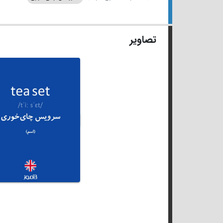
تصاویر