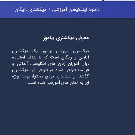
دانلود اپلیکیشن آموزشی + دیکشنری رایگان
معرفی دیکشنری بیاموز
دیکشنری آموزشی بیاموز، یک دیکشنری
آنلاین و رایگان است که با هدف استفاده
زبان آموزان زبان های انگلیسی، آلمانی و
فرانسه طراحی شده. در طراحی این دیکشنری
گذشته از استاندارد بودن محتوا، توجه ویژه
ای به المان های آموزشی شده است.