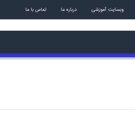
وبسایت آموزشی
درباره ما
تماس با ما