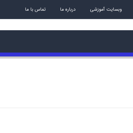
وبسایت آموزشی
درباره ما
تماس با ما