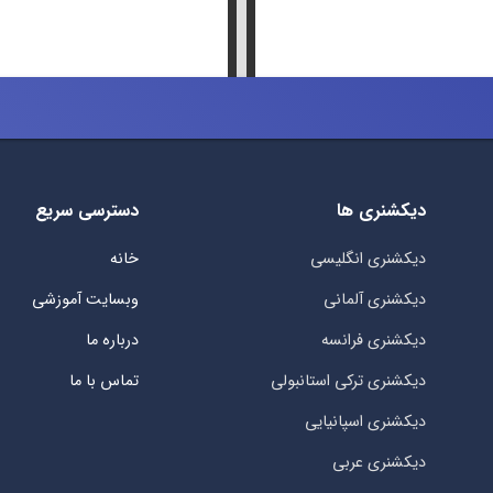
دیکشنری ها
دسترسی سریع
دیکشنری انگلیسی
خانه
دیکشنری آلمانی
وبسایت آموزشی
دیکشنری فرانسه
درباره ما
دیکشنری ترکی استانبولی
تماس با ما
دیکشنری اسپانیایی
دیکشنری عربی