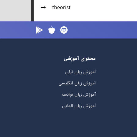
theorist
محتوای آموزشی
آموزش زبان ترکی
آموزش زبان انگلیسی
آموزش زبان فرانسه
آموزش زبان آلمانی