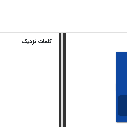
کلمات نزدیک