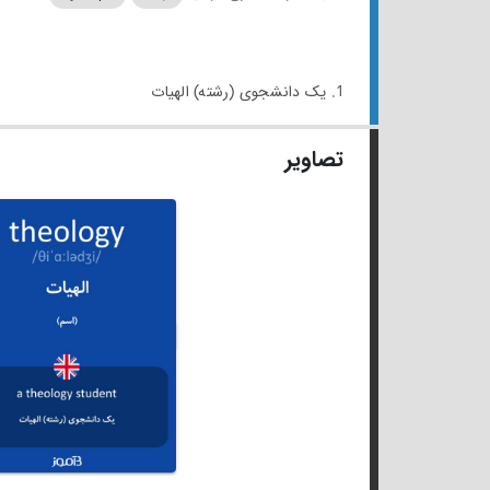
1. یک دانشجوی (رشته) الهیات
تصاویر