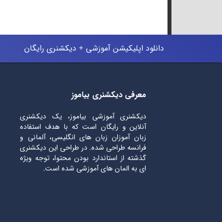
دانلود اپلیکیشن آموزشی + دیکشنری رایگان
معرفی دیکشنری بیاموز
دیکشنری آموزشی بیاموز، یک دیکشنری
آنلاین و رایگان است که با هدف استفاده
زبان آموزان زبان های انگلیسی، آلمانی و
فرانسه طراحی شده. در طراحی این دیکشنری
گذشته از استاندارد بودن محتوا، توجه ویژه
ای به المان های آموزشی شده است.