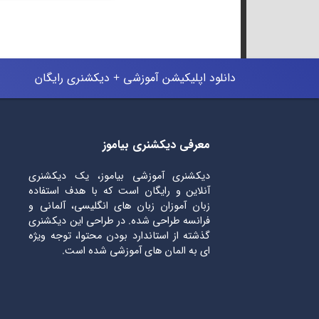
دانلود اپلیکیشن آموزشی + دیکشنری رایگان
معرفی دیکشنری بیاموز
دیکشنری آموزشی بیاموز، یک دیکشنری
آنلاین و رایگان است که با هدف استفاده
زبان آموزان زبان های انگلیسی، آلمانی و
فرانسه طراحی شده. در طراحی این دیکشنری
گذشته از استاندارد بودن محتوا، توجه ویژه
ای به المان های آموزشی شده است.