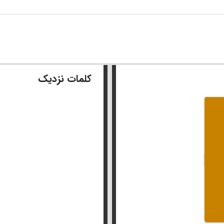
کلمات نزدیک