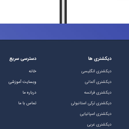
دیکشنری ها
دسترسی سریع
دیکشنری انگلیسی
خانه
دیکشنری آلمانی
وبسایت آموزشی
دیکشنری فرانسه
درباره ما
دیکشنری ترکی استانبولی
تماس با ما
دیکشنری اسپانیایی
دیکشنری عربی