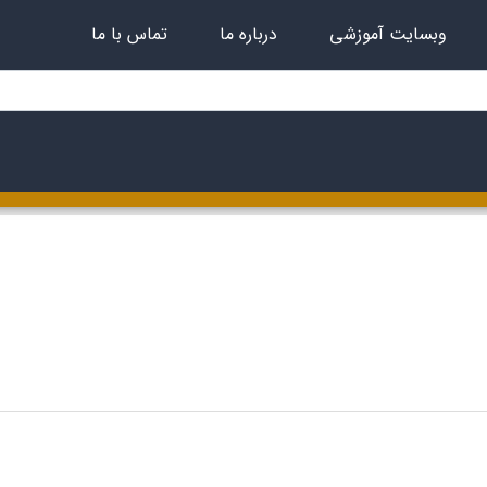
وبسایت آموزشی
درباره ما
تماس با ما