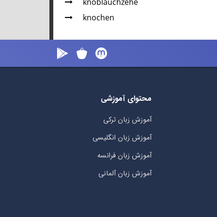
knoblauchzehe
knochen
محتوای آموزشی
آموزش زبان ترکی
آموزش زبان انگلیسی
آموزش زبان فرانسه
آموزش زبان آلمانی