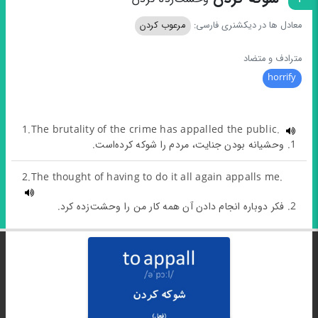
معادل ها در دیکشنری فارسی:
مرعوب کردن
مترادف و متضاد
horrify
1.The brutality of the crime has appalled the public.
1. وحشیانه بودن جنایت، مردم را شوکه کرده‌است.
2.The thought of having to do it all again appalls me.
2. فکر دوباره انجام دادن آن همه کار من را وحشت‌زده کرد.