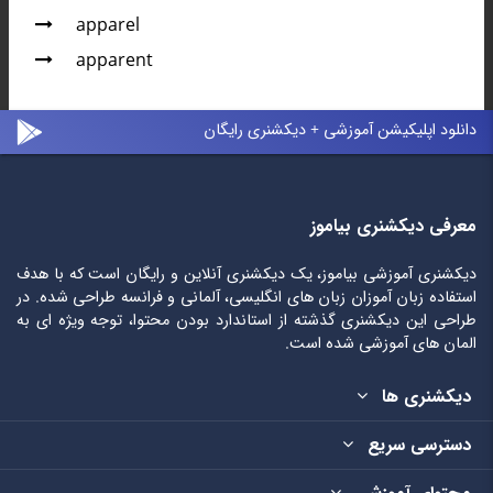
apparel
apparent
دانلود اپلیکیشن آموزشی + دیکشنری رایگان
معرفی دیکشنری بیاموز
دیکشنری آموزشی بیاموز، یک دیکشنری آنلاین و رایگان است که با هدف
استفاده زبان آموزان زبان های انگلیسی، آلمانی و فرانسه طراحی شده. در
طراحی این دیکشنری گذشته از استاندارد بودن محتوا، توجه ویژه ای به
المان های آموزشی شده است.
دیکشنری ها
دسترسی سریع