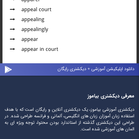
appeal court
appealing
appealingly
appear
appear in court
دانلود اپلیکیشن آموزشی + دیکشنری رایگان
معرفی دیکشنری بیاموز
دیکشنری آموزشی بیاموز، یک دیکشنری آنلاین و رایگان است که با هدف
استفاده زبان آموزان زبان های انگلیسی، آلمانی و فرانسه طراحی شده. در
طراحی این دیکشنری گذشته از استاندارد بودن محتوا، توجه ویژه ای به
المان های آموزشی شده است.