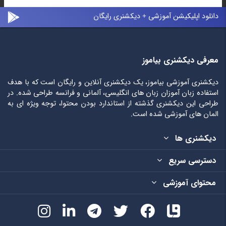
دانلود اپلیکیشن آموزشی + دیکشنری رایگان
معرفی دیکشنری بیاموز
دیکشنری آموزشی بیاموز، یک دیکشنری آنلاین و رایگان است که با هدف
استفاده زبان آموزان زبان های انگلیسی، آلمانی و فرانسه طراحی شده. در
طراحی این دیکشنری گذشته از استاندارد بودن محتوا، توجه ویژه ای به
المان های آموزشی شده است.
دیکشنری ها
دسترسی سریع
محتوای آموزشی