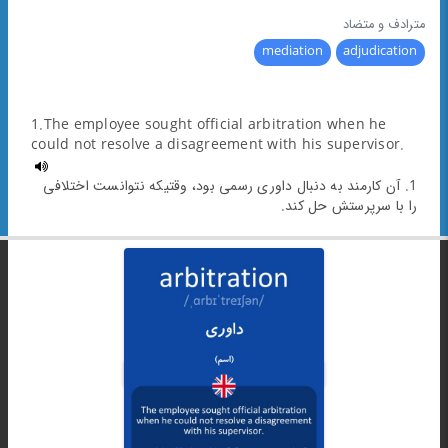
مترادف و متضاد
mediation
adjudication
1.The employee sought official arbitration when he
could not resolve a disagreement with his supervisor.
1. آن کارمند به دنبال داوری رسمی بود، وقتیکه نتوانست اختلافی
را با سرپرستش حل کند.