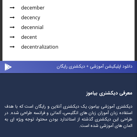
december
decency
decennial
decent
decentralization
دانلود اپلیکیشن آموزشی + دیکشنری رایگان
معرفی دیکشنری بیاموز
دیکشنری آموزشی بیاموز، یک دیکشنری آنلاین و رایگان است که با هدف
استفاده زبان آموزان زبان های انگلیسی، آلمانی و فرانسه طراحی شده. در
طراحی این دیکشنری گذشته از استاندارد بودن محتوا، توجه ویژه ای به
المان های آموزشی شده است.