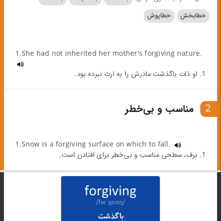
خطابخش
خطاپوش
1.She had not inherited her mother's forgiving nature.
1. او ذات باگذشت مادرش را به ارث نبرده بود.
2
مناسب و بی‌خطر
1.Snow is a forgiving surface on which to fall.
1. برف، سطحی مناسب و بی‌خطر برای افتادن است.