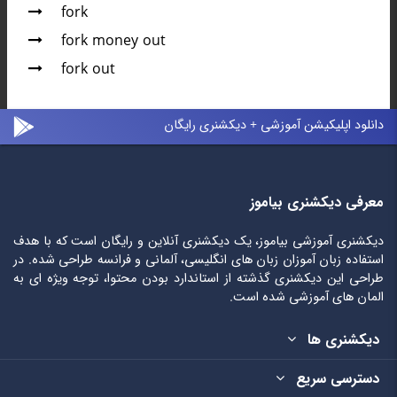
fork
fork money out
fork out
دانلود اپلیکیشن آموزشی + دیکشنری رایگان
معرفی دیکشنری بیاموز
دیکشنری آموزشی بیاموز، یک دیکشنری آنلاین و رایگان است که با هدف
استفاده زبان آموزان زبان های انگلیسی، آلمانی و فرانسه طراحی شده. در
طراحی این دیکشنری گذشته از استاندارد بودن محتوا، توجه ویژه ای به
المان های آموزشی شده است.
دیکشنری ها
دسترسی سریع