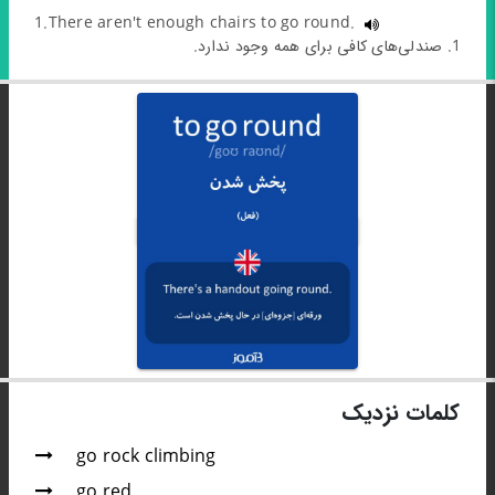
1.There aren't enough chairs to go round.
1. صندلی‌های کافی برای همه وجود ندارد.
کلمات نزدیک
go rock climbing
go red