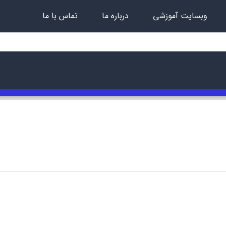
وبسایت آموزشی
درباره ما
تماس با ما