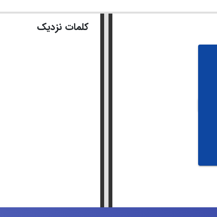
کلمات نزدیک