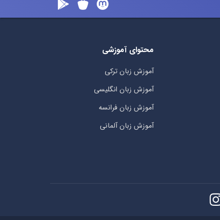
محتوای آموزشی
آموزش زبان ترکی
آموزش زبان انگلیسی
آموزش زبان فرانسه
آموزش زبان آلمانی