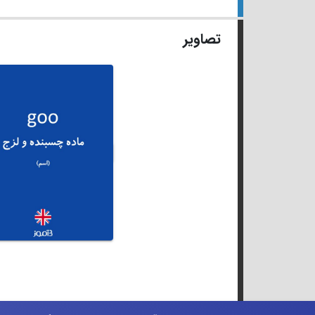
تصاویر