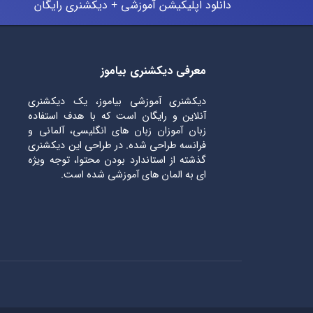
دانلود اپلیکیشن آموزشی + دیکشنری رایگان
معرفی دیکشنری بیاموز
دیکشنری آموزشی بیاموز، یک دیکشنری
آنلاین و رایگان است که با هدف استفاده
زبان آموزان زبان های انگلیسی، آلمانی و
فرانسه طراحی شده. در طراحی این دیکشنری
گذشته از استاندارد بودن محتوا، توجه ویژه
ای به المان های آموزشی شده است.