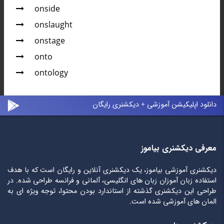
onside
onslaught
onstage
onto
ontology
دانلود اپلیکیشن آموزشی + دیکشنری رایگان
معرفی دیکشنری بیاموز
دیکشنری آموزشی بیاموز، یک دیکشنری آنلاین و رایگان است که با هدف
استفاده زبان آموزان زبان های انگلیسی، آلمانی و فرانسه طراحی شده. در
طراحی این دیکشنری گذشته از استاندارد بودن محتوا، توجه ویژه ای به
المان های آموزشی شده است.