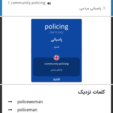
1.community policing
1. پاسبانی مردمی
کلمات نزدیک
policewoman
policeman