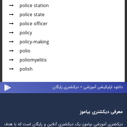
police station
police state
police officer
policy
policy-making
polio
poliomyelitis
polish
دانلود اپلیکیشن آموزشی + دیکشنری رایگان
معرفی دیکشنری بیاموز
دیکشنری آموزشی بیاموز، یک دیکشنری آنلاین و رایگان است که با هدف