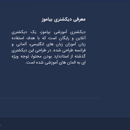
معرفی دیکشنری بیاموز
دیکشنری آموزشی بیاموز، یک دیکشنری
آنلاین و رایگان است که با هدف استفاده
زبان آموزان زبان های انگلیسی، آلمانی و
فرانسه طراحی شده. در طراحی این دیکشنری
گذشته از استاندارد بودن محتوا، توجه ویژه
ای به المان های آموزشی شده است.
ت