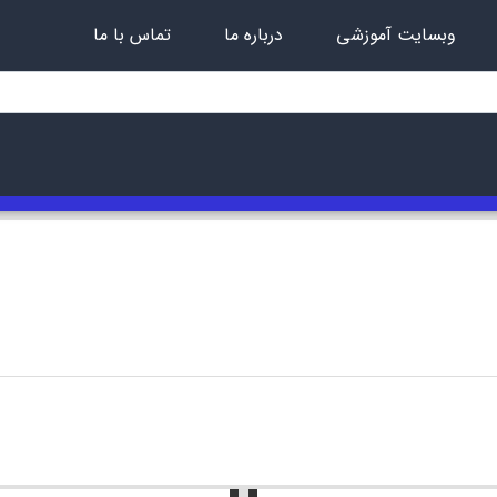
وبسایت آموزشی
درباره ما
تماس با ما