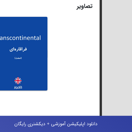
تصاویر
دانلود اپلیکیشن آموزشی + دیکشنری رایگان