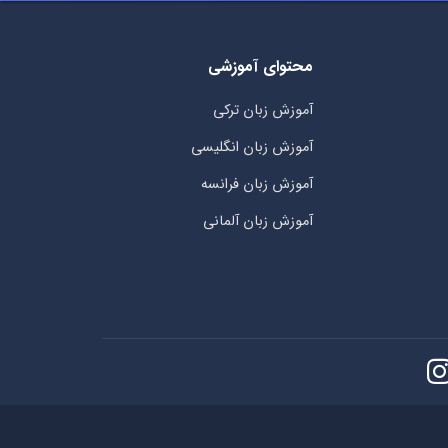
محتوای آموزشی
آموزش زبان ترکی
آموزش زبان انگلیسی
آموزش زبان فرانسه
آموزش زبان آلمانی