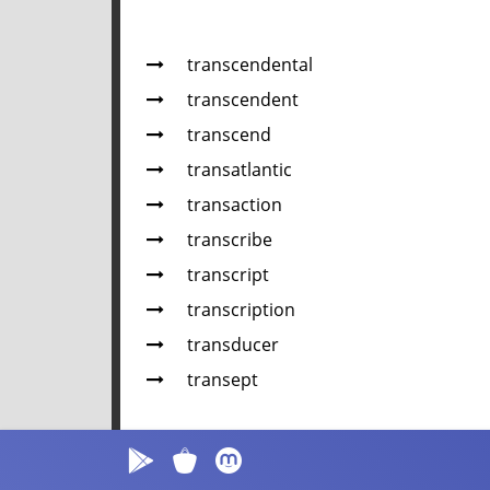
transcendental
transcendent
transcend
transatlantic
transaction
transcribe
transcript
transcription
transducer
transept