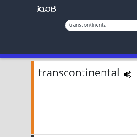
transcontinental