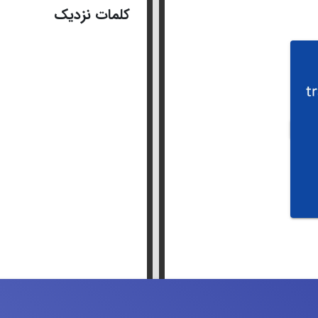
کلمات نزدیک