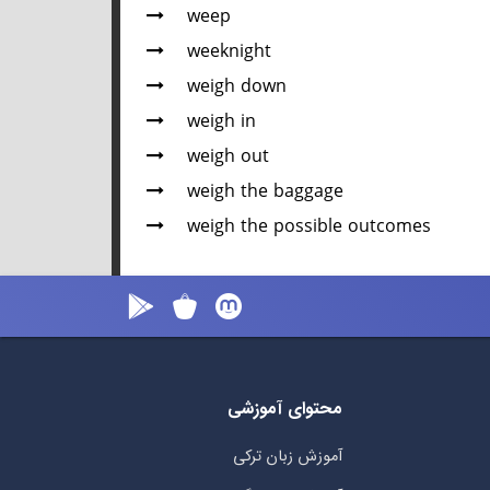
weep
weeknight
weigh down
weigh in
weigh out
weigh the baggage
weigh the possible outcomes
محتوای آموزشی
آموزش زبان ترکی