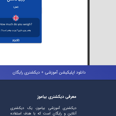
دانلود اپلیکیشن آموزشی + دیکشنری رایگان
معرفی دیکشنری بیاموز
دیکشنری آموزشی بیاموز، یک دیکشنری
آنلاین و رایگان است که با هدف استفاده