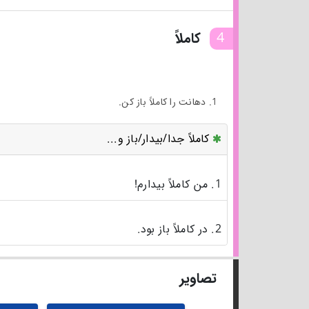
4
کاملاً
1. دهانت را کاملاً باز کن.
کاملاً جدا/بیدار/باز و...
1. من کاملاً بیدارم!
2. در کاملاً باز بود.
تصاویر