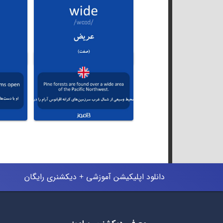
دانلود اپلیکیشن آموزشی + دیکشنری رایگان