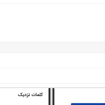
کلمات نزدیک