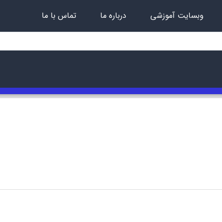
وبسایت آموزشی
درباره ما
تماس با ما