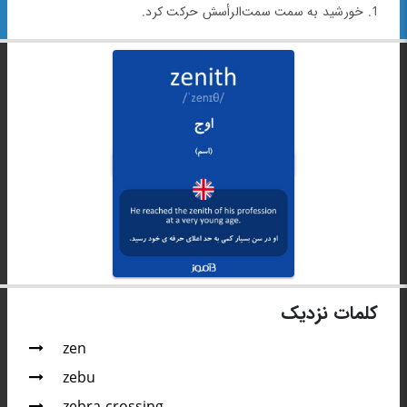
1. خورشید به سمت سمت‌الرأسش حرکت کرد.
کلمات نزدیک
zen
zebu