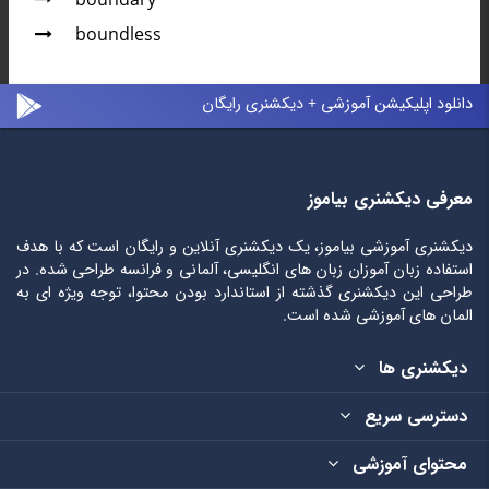
boundary
boundless
دانلود اپلیکیشن آموزشی + دیکشنری رایگان
معرفی دیکشنری بیاموز
دیکشنری آموزشی بیاموز، یک دیکشنری آنلاین و رایگان است که با هدف
استفاده زبان آموزان زبان های انگلیسی، آلمانی و فرانسه طراحی شده. در
طراحی این دیکشنری گذشته از استاندارد بودن محتوا، توجه ویژه ای به
المان های آموزشی شده است.
دیکشنری ها
دسترسی سریع
محتوای آموزشی