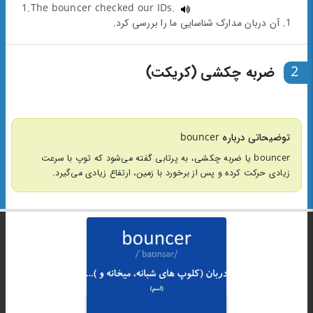
1.The bouncer checked our IDs.
1. آن دربان مدارک شناسایی ما را بررسی کرد.
2
ضربه چکشی (کریکت)
توضیحاتی درباره bouncer
bouncer یا ضربه چکشی، به پرتابی گفته می‌شود که توپ با سرعت
زیادی حرکت کرده و پس از برخورد با زمین، ارتفاع زیادی می‌گیرد.