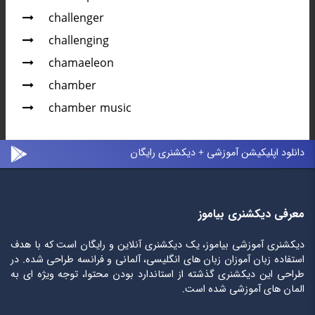
challenger
challenging
chamaeleon
chamber
chamber music
دانلود اپلیکیشن آموزشی + دیکشنری رایگان
معرفی دیکشنری بیاموز
دیکشنری آموزشی بیاموز، یک دیکشنری آنلاین و رایگان است که با هدف
استفاده زبان آموزان زبان های انگلیسی، آلمانی و فرانسه طراحی شده. در
طراحی این دیکشنری گذشته از استاندارد بودن محتوا، توجه ویژه ای به
المان های آموزشی شده است.