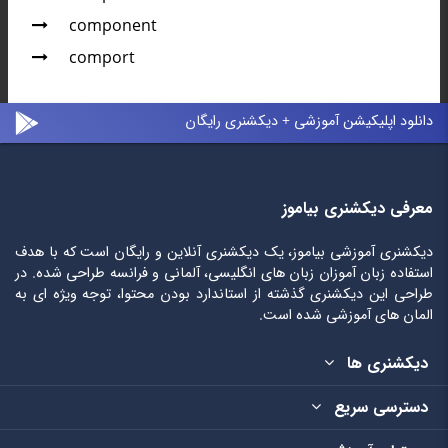
component
comport
دانلود اپلیکیشن آموزشی + دیکشنری رایگان
معرفی دیکشنری بیاموز
دیکشنری آموزشی بیاموز، یک دیکشنری آنلاین و رایگان است که با هدف
استفاده زبان آموزان زبان های انگلیسی، آلمانی و فرانسه طراحی شده. در
طراحی این دیکشنری گذشته از استاندارد بودن محتوا، توجه ویژه ای به
المان های آموزشی شده است.
دیکشنری ها
دسترسی سریع