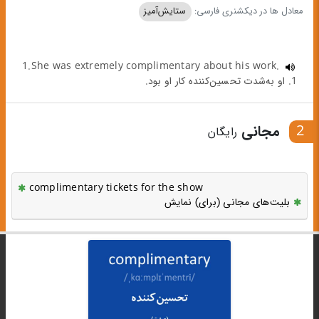
معادل ها در دیکشنری فارسی:
ستایش‌آمیز
1.She was extremely complimentary about his work.
1. او به‌شدت تحسین‌کننده کار او بود.
2
مجانی
رایگان
complimentary tickets for the show
بلیت‌های مجانی (برای) نمایش