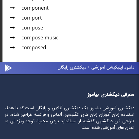
component
comport
compose
compose music
composed
دانلود اپلیکیشن آموزشی + دیکشنری رایگان
معرفی دیکشنری بیاموز
دیکشنری آموزشی بیاموز، یک دیکشنری آنلاین و رایگان است که با هدف
استفاده زبان آموزان زبان های انگلیسی، آلمانی و فرانسه طراحی شده. در
طراحی این دیکشنری گذشته از استاندارد بودن محتوا، توجه ویژه ای به
المان های آموزشی شده است.