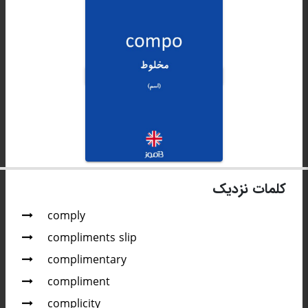
کلمات نزدیک
comply
compliments slip
complimentary
compliment
complicity