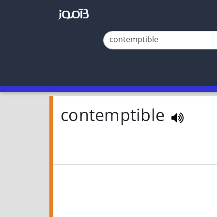
contemptible