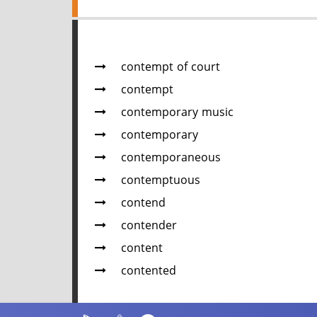
contempt of court
contempt
contemporary music
contemporary
contemporaneous
contemptuous
contend
contender
content
contented