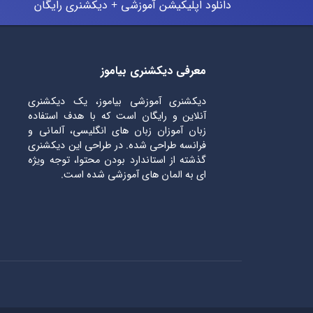
دانلود اپلیکیشن آموزشی + دیکشنری رایگان
معرفی دیکشنری بیاموز
دیکشنری آموزشی بیاموز، یک دیکشنری
آنلاین و رایگان است که با هدف استفاده
زبان آموزان زبان های انگلیسی، آلمانی و
فرانسه طراحی شده. در طراحی این دیکشنری
گذشته از استاندارد بودن محتوا، توجه ویژه
ای به المان های آموزشی شده است.