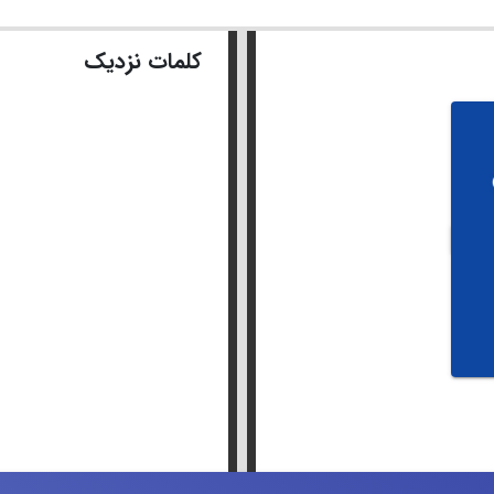
کلمات نزدیک