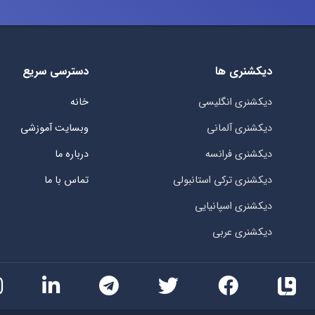
دیکشنری ها
دسترسی سریع
دیکشنری انگلیسی
خانه
دیکشنری آلمانی
وبسایت آموزشی
دیکشنری فرانسه
درباره ما
دیکشنری ترکی استانبولی
تماس با ما
دیکشنری اسپانیایی
دیکشنری عربی