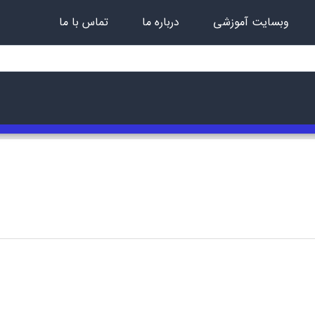
وبسایت آموزشی
درباره ما
تماس با ما