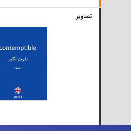
تصاویر