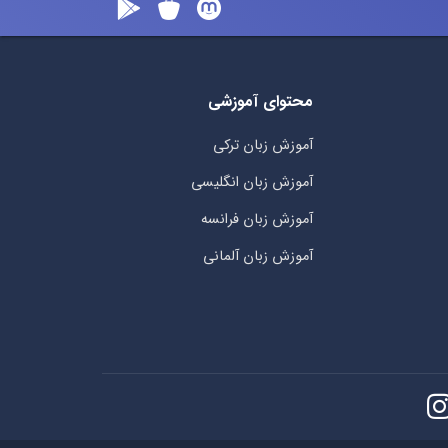
محتوای آموزشی
آموزش زبان ترکی
آموزش زبان انگلیسی
آموزش زبان فرانسه
آموزش زبان آلمانی