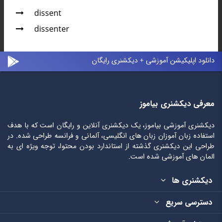
dissent
dissenter
دانلود اپلیکیشن آموزشی + دیکشنری رایگان
معرفی دیکشنری بیاموز
دیکشنری آموزشی بیاموز، یک دیکشنری آنلاین و رایگان است که با هدف
استفاده زبان آموزان زبان های انگلیسی، آلمانی و فرانسه طراحی شده. در
طراحی این دیکشنری گذشته از استاندارد بودن محتوا، توجه ویژه ای به
المان های آموزشی شده است.
دیکشنری ها
دسترسی سریع