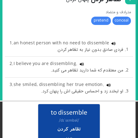
مترادف و متضاد
pretend
conceal
1.an honest person with no need to dissemble
1. فردی صادق بدون نیاز به تظاهر کردن
2.I believe you are dissembling.
2. من معتقدم که شما دارید تظاهر می کنید.
3.she smiled, dissembling her true emotion.
3. او لبخند زد و احساس حقیقی اش را پنهان کرد.