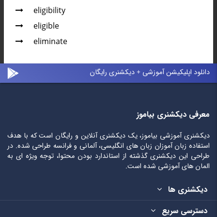
eligibility
eligible
eliminate
دانلود اپلیکیشن آموزشی + دیکشنری رایگان
معرفی دیکشنری بیاموز
دیکشنری آموزشی بیاموز، یک دیکشنری آنلاین و رایگان است که با هدف
استفاده زبان آموزان زبان های انگلیسی، آلمانی و فرانسه طراحی شده. در
طراحی این دیکشنری گذشته از استاندارد بودن محتوا، توجه ویژه ای به
المان های آموزشی شده است.
دیکشنری ها
دسترسی سریع