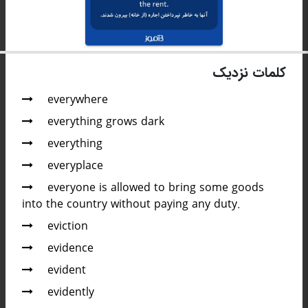
کلمات نزدیک
everywhere
everything grows dark
everything
everyplace
everyone is allowed to bring some goods
into the country without paying any duty.
eviction
evidence
evident
evidently