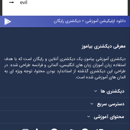
evil
دانلود اپلیکیشن آموزشی + دیکشنری رایگان
معرفی دیکشنری بیاموز
دیکشنری آموزشی بیاموز، یک دیکشنری آنلاین و رایگان است که با هدف
استفاده زبان آموزان زبان های انگلیسی، آلمانی و فرانسه طراحی شده. در
طراحی این دیکشنری گذشته از استاندارد بودن محتوا، توجه ویژه ای به
المان های آموزشی شده است.
دیکشنری ها
دسترسی سریع
محتوای آموزشی