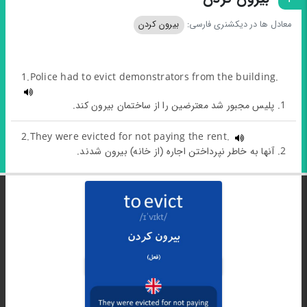
معادل ها در دیکشنری فارسی:
بیرون کردن
1.Police had to evict demonstrators from the building.
1. پلیس مجبور شد معترضین را از ساختمان بیرون کند.
2.They were evicted for not paying the rent.
2. آنها به خاطر نپرداختن اجاره (از خانه) بیرون شدند.