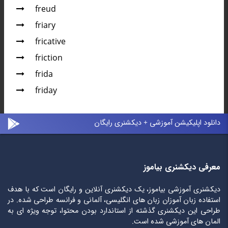
freud
friary
fricative
friction
frida
friday
دانلود اپلیکیشن آموزشی + دیکشنری رایگان
معرفی دیکشنری بیاموز
دیکشنری آموزشی بیاموز، یک دیکشنری آنلاین و رایگان است که با هدف
استفاده زبان آموزان زبان های انگلیسی، آلمانی و فرانسه طراحی شده. در
طراحی این دیکشنری گذشته از استاندارد بودن محتوا، توجه ویژه ای به
المان های آموزشی شده است.