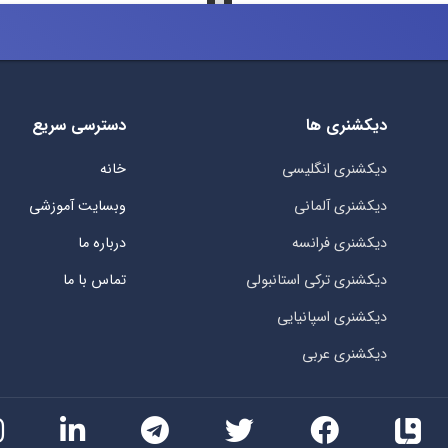
دیکشنری ها
دسترسی سریع
دیکشنری انگلیسی
خانه
دیکشنری آلمانی
وبسایت آموزشی
دیکشنری فرانسه
درباره ما
دیکشنری ترکی استانبولی
تماس با ما
دیکشنری اسپانیایی
دیکشنری عربی