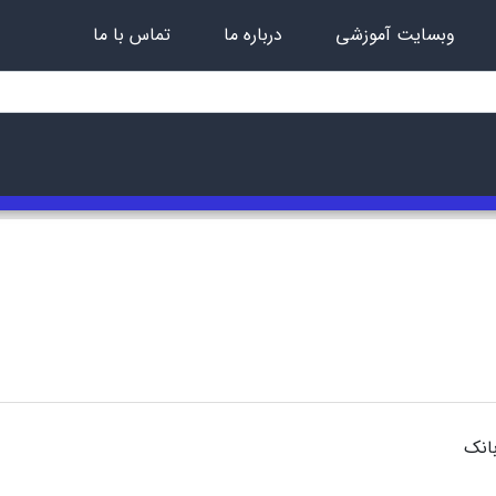
وبسایت آموزشی
درباره ما
تماس با ما
انک