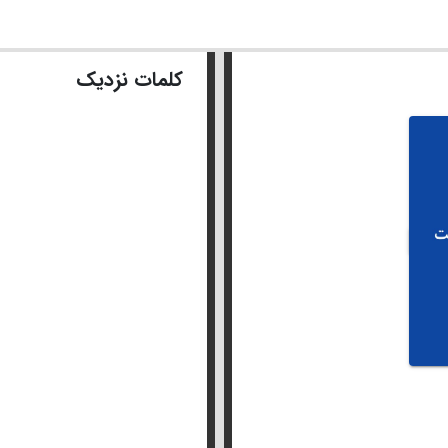
کلمات نزدیک