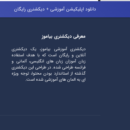
دانلود اپلیکیشن آموزشی + دیکشنری رایگان
معرفی دیکشنری بیاموز
دیکشنری آموزشی بیاموز، یک دیکشنری
آنلاین و رایگان است که با هدف استفاده
زبان آموزان زبان های انگلیسی، آلمانی و
فرانسه طراحی شده. در طراحی این دیکشنری
گذشته از استاندارد بودن محتوا، توجه ویژه
ای به المان های آموزشی شده است.