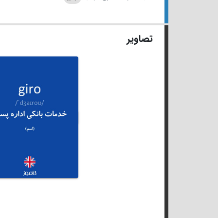
تصاویر