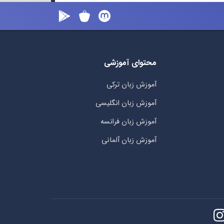
محتوای آموزشی
آموزش زبان ترکی
آموزش زبان انگلیسی
آموزش زبان فرانسه
آموزش زبان آلمانی