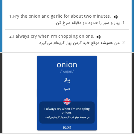
1.Fry the onion and garlic for about two minutes.
1. پیاز و سیر را حدود دو دقیقه سرخ کن.
2.I always cry when I'm chopping onions.
2. من همیشه موقع خرد کردن پیاز گریه‌ام می‌گیرد.