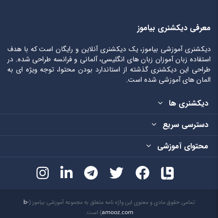
معرفی دیکشنری بیاموز
دیکشنری آموزشی بیاموز، یک دیکشنری آنلاین و رایگان است که با هدف
استفاده زبان آموزان زبان های انگلیسی، آلمانی و فرانسه طراحی شده. در
طراحی این دیکشنری گذشته از استاندارد بودن محتوا، توجه ویژه ای به
المان های آموزشی شده است.
دیکشنری ها
دسترسی سریع
محتوای آموزشی
تمامی حقوق مادی و معنوی این واژه نامه متعلق به مجموعه آموزشی بیاموز (
b-
amooz.com
) است.