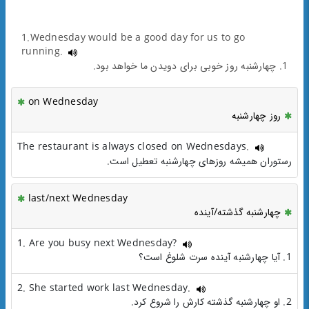
1.Wednesday would be a good day for us to go
running.
1. چهارشنبه روز خوبی برای دویدن ما خواهد بود.
on Wednesday
روز چهارشنبه
The restaurant is always closed on Wednesdays.
رستوران همیشه روزهای چهارشنبه تعطیل است.
last/next Wednesday
چهارشنبه گذشته/آینده
1. Are you busy next Wednesday?
1. آیا چهارشنبه آینده سرت شلوغ است؟
2. She started work last Wednesday.
2. او چهارشنبه گذشته کارش را شروع کرد.