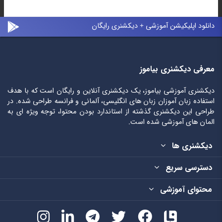
دانلود اپلیکیشن آموزشی + دیکشنری رایگان
معرفی دیکشنری بیاموز
دیکشنری آموزشی بیاموز، یک دیکشنری آنلاین و رایگان است که با هدف
استفاده زبان آموزان زبان های انگلیسی، آلمانی و فرانسه طراحی شده. در
طراحی این دیکشنری گذشته از استاندارد بودن محتوا، توجه ویژه ای به
المان های آموزشی شده است.
دیکشنری ها
دسترسی سریع
محتوای آموزشی