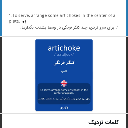
1.To serve, arrange some artichokes in the center of a
plate.
1. برای سرو کردن، چند کنگر فرنگی در وسط بشقاب بگذارید.
کلمات نزدیک