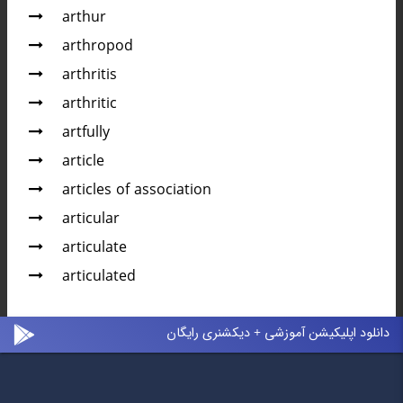
arthur
arthropod
arthritis
arthritic
artfully
article
articles of association
articular
articulate
articulated
دانلود اپلیکیشن آموزشی + دیکشنری رایگان