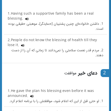
1.Having such a supportive family has been a real
blessing.
1. داشتن خانواده‌ای چنین پشتیبان [حمایتگر]، موهبتی حقیقی بوده
است.
2.People do not know the blessing of health till they
lose it.
2. مردم قدر نعمت سلامتی را نمی‌دانند تا زمانی که آن را از دست
دهند.
2
دعای خیر
موافقت
1.He gave the plan his blessing even before it was
announced.
1. او حتی قبل از این که اعلام شود، موافقتش را با برنامه اعلام کرد.