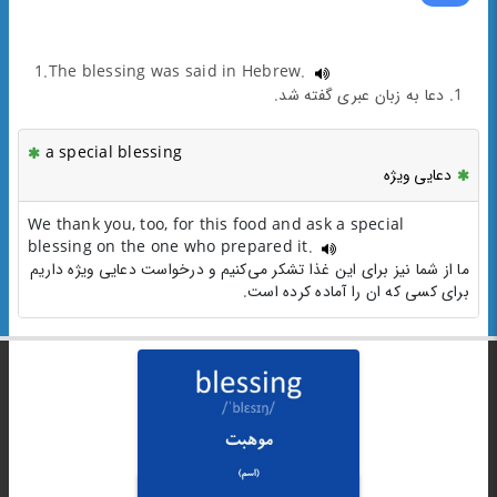
1.The blessing was said in Hebrew.
1. دعا به زبان عبری گفته شد.
a special blessing
دعایی ویژه
We thank you, too, for this food and ask a special
blessing on the one who prepared it.
ما از شما نیز برای این غذا تشکر می‌کنیم و درخواست دعایی ویژه داریم
برای کسی که ان را آماده کرده است.