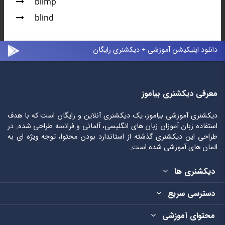
blimp
blind
دانلود اپلیکیشن آموزشی + دیکشنری رایگان
معرفی دیکشنری بیاموز
دیکشنری آموزشی بیاموز، یک دیکشنری آنلاین و رایگان است که با هدف
استفاده زبان آموزان زبان های انگلیسی، آلمانی و فرانسه طراحی شده. در
طراحی این دیکشنری گذشته از استاندارد بودن محتوا، توجه ویژه ای به
المان های آموزشی شده است.
دیکشنری ها
دسترسی سریع
محتوای آموزشی