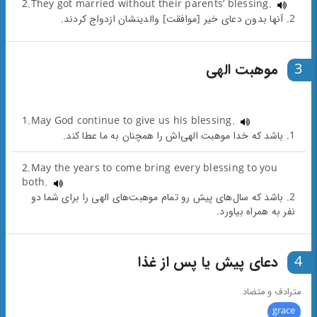
2.They got married without their parents’ blessing.
2. آنها بدون دعای خیر [موافقت] والدینشان ازدواج کردند.
3
موهبت الهی
1.May God continue to give us his blessing.
1. باشد که خدا موهبت الهی‌اش را همچنان به ما عطا کند.
2.May the years to come bring every blessing to you
both.
2. باشد که سال‌های پیش رو تمام موهبت‌های الهی را برای شما دو
نفر به همراه بیاورد.
4
دعای پیش یا پس از غذا
مترادف و متضاد
grace